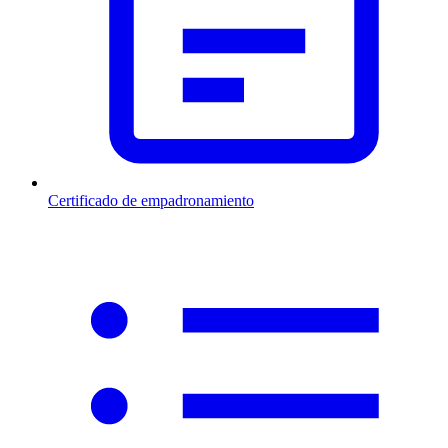
Certificado de empadronamiento