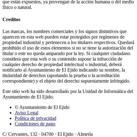
que están expuestos, ya provengan de la acción humana o del medio
físico o natural.
Creditos
Las marcas, los nombres comerciales y los signos distintivos que
aparecen en esta web pueden estar protegidos por regímenes de
propiedad industrial y pertenecen a los titulares respectivos. Quedará
prohibido el uso de estos elementos si no se tiene la autorización del
titular o este no queda amparado por la ley. Si cualquier ciudadano
considera que esta web o su contenido supone la infracción de
cualquier derecho de propiedad intelectual o industrial, deberá
notificarlo al Ayuntamiento de El Ejido indicando su nombre, la
titularidad de derechos (aportando la prueba o la acreditación
correspondiente) y el objeto del derecho supuestamente infringido.
Este sitio web ha sido desarrollado por la Unidad de Informática del
Ayuntamiento de El Ejido.
© Ayuntamiento de El Ejido
Aviso Legal
Política de privacidad
Condiciones de pago
C/ Cervantes, 132 · 04700 · El Ejido · Almería