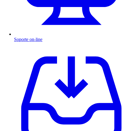
Soporte on-line