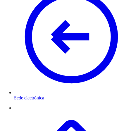
Sede electrónica