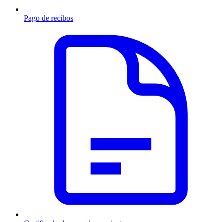
Pago de recibos