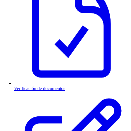
Verificación de documentos