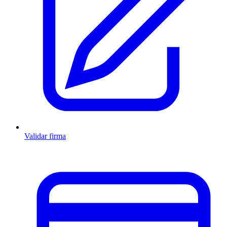
Validar firma