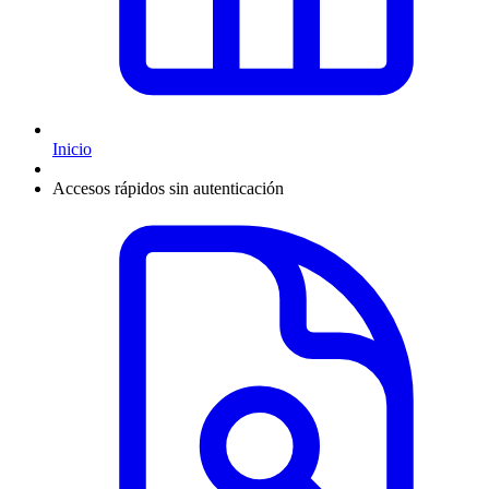
Inicio
Accesos rápidos sin autenticación