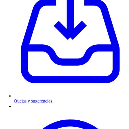
Quejas y sugerencias