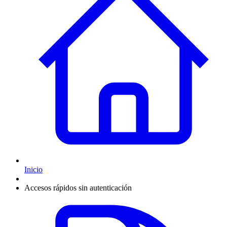
Inicio
Accesos rápidos sin autenticación