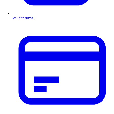
Validar firma