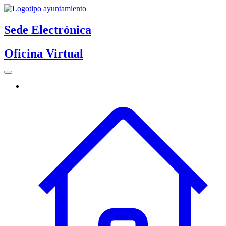
Sede Electrónica
Oficina Virtual