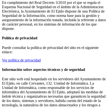
En cumplimiento del Real Decreto 3/2010 por el que se regula el
Esquema Nacional de Seguridad en el ámbito de la Administracion
Electrónica, la Ayuntamiento de El Ejido dispone de una Política de
Seguridad de la Información, como norma base para la gestión y
aseguramiento de la información tratada, incluida la referente a datos
de carácter personal, en los sistemas de información de los que
dispone.
Política de privacidad
Puede consultar la política de privacidad del sitio en el siguiente
enlace:
Ver política de privacidad
Información sobre aspectos técnicos y de seguridad
Este sitio web está hospedado en los servidores del Ayuntamiento de
El Ejido, en calle Cervantes, 132. Unidad de Informática. La
Unidad de Informática, como responsable de los servicios de
informática del Ayuntamiento de El Ejido, adoptará las medidas de
índole técnica y organizativas necesarias que garanticen la seguridad
de los datos, sistemas y servidores, habida cuenta del estado de la
tecnología, la naturaleza de los datos almacenados y los riesgos a