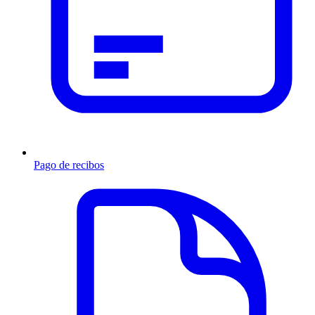
Pago de recibos