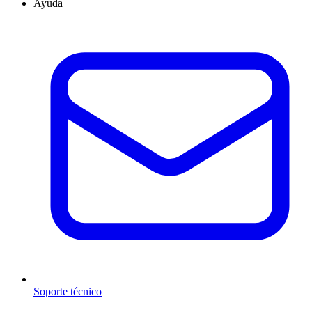
Ayuda
Soporte técnico