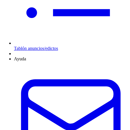
Tablón anuncios/edictos
Ayuda