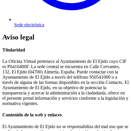
Sede electrónica
Aviso legal
Titularidad
La Oficina Virtual pertenece al Ayuntamiento de El Ejido cuyo CIF
es P0410400F. La sede central se encuentra en Calle Cervantes,
132, El Ejido (04700) Almería, España. Puede contactar con la
Ayuntamiento de El Ejido a través del teléfono 950541000 o a
través de alguna de las formas disponibles en la sección Contacto. El
Ayuntamiento de El Ejido, en su objetivo de potenciar la
transparencia y acercar la administración a la ciudadanía, ofrece en
el presente portal información y servicios conforme a la legislación y
normativa vigentes.
Contenido de la web y enlaces
El Ayuntamiento de El Ejido no se responsabiliza del mal uso que se