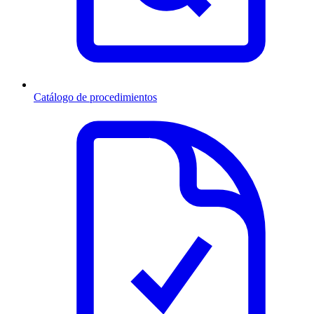
Catálogo de procedimientos