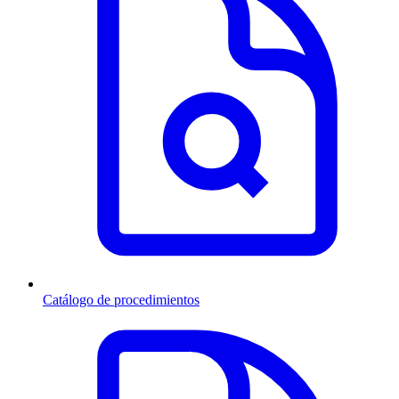
Catálogo de procedimientos