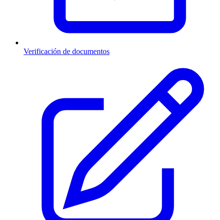
Verificación de documentos