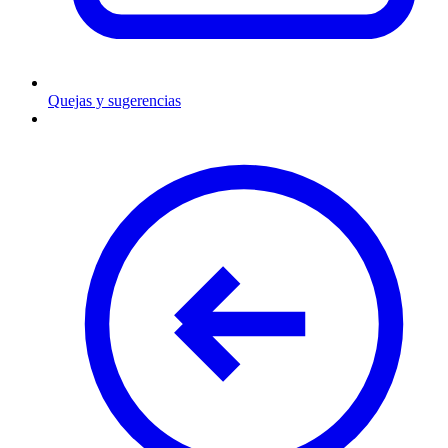
Quejas y sugerencias