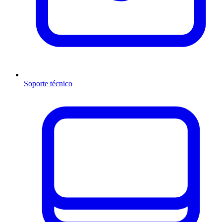
Soporte técnico