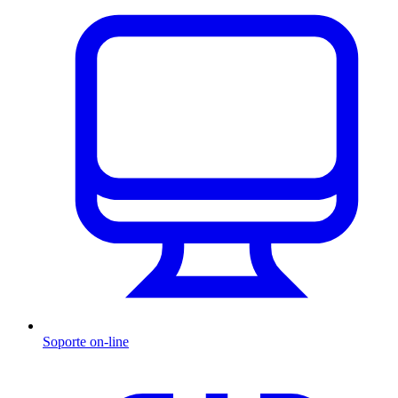
Soporte on-line