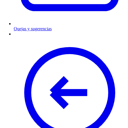
Quejas y sugerencias