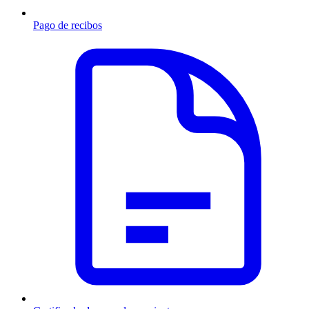
Pago de recibos