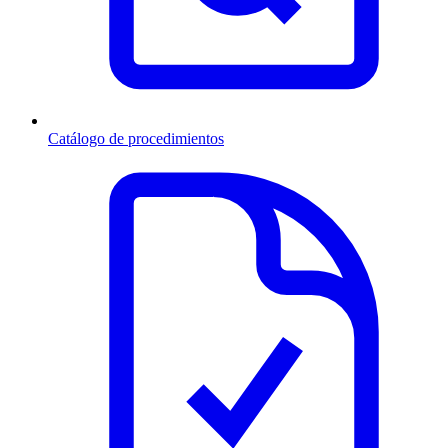
Catálogo de procedimientos