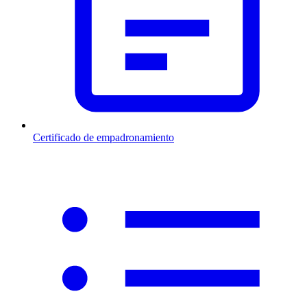
Certificado de empadronamiento