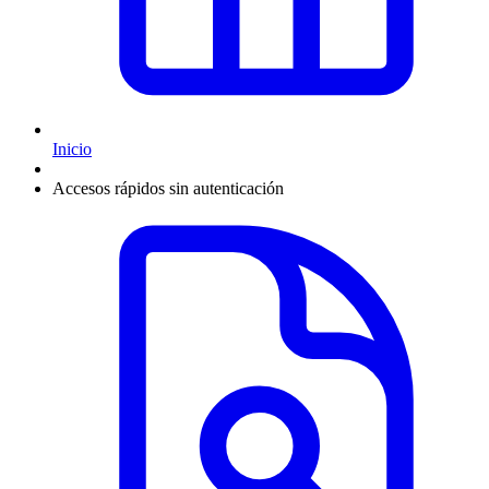
Inicio
Accesos rápidos sin autenticación