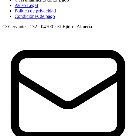
Aviso Legal
Política de privacidad
Condiciones de pago
C/ Cervantes, 132 · 04700 · El Ejido · Almería