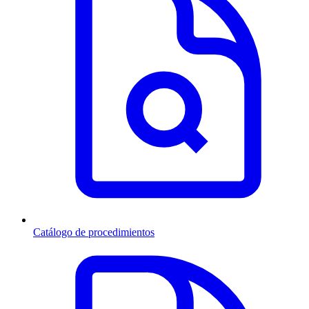
Catálogo de procedimientos