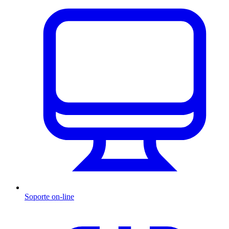
Soporte on-line