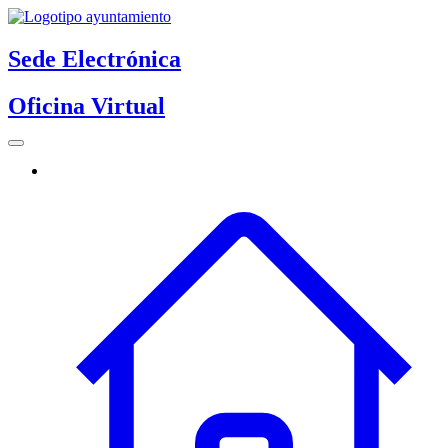
Sede Electrónica
Oficina Virtual