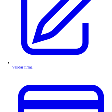
Validar firma