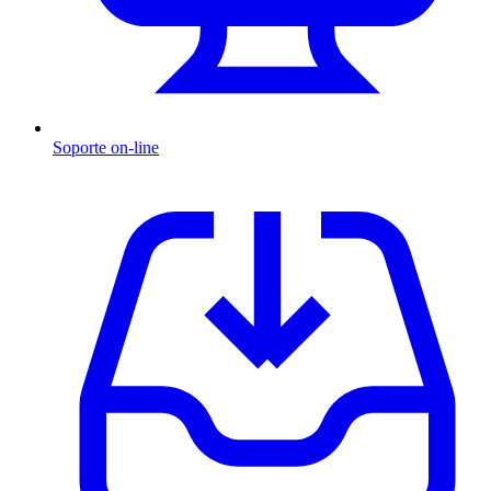
Soporte on-line