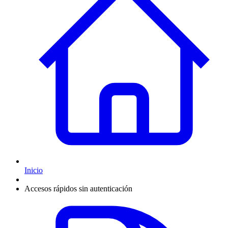
Inicio
Accesos rápidos sin autenticación