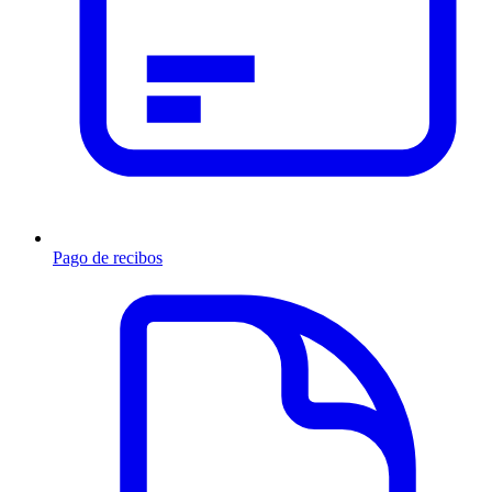
Pago de recibos