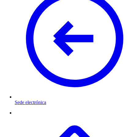
Sede electrónica