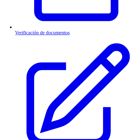
Verificación de documentos