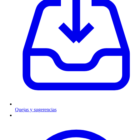
Quejas y sugerencias