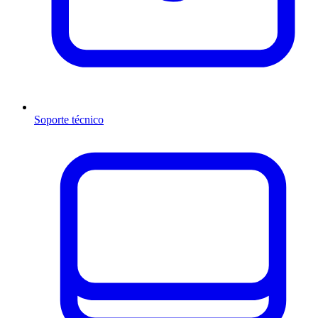
Soporte técnico