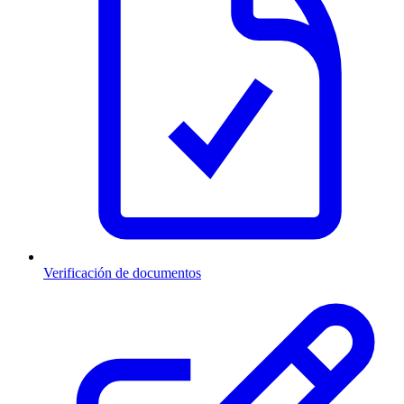
Verificación de documentos