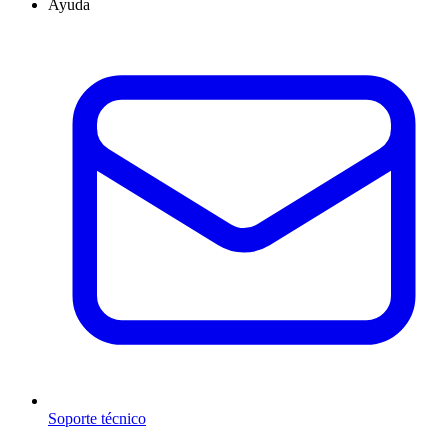
Ayuda
Soporte técnico