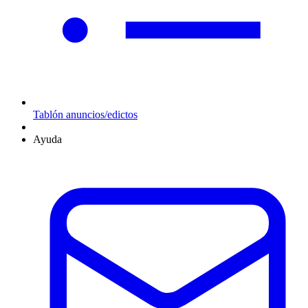
Tablón anuncios/edictos
Ayuda