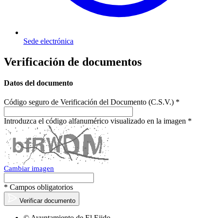
Sede electrónica
Verificación de documentos
Datos del documento
Código seguro de Verificación del Documento (C.S.V.)
*
Introduzca el código alfanumérico visualizado en la imagen
*
Cambiar imagen
* Campos obligatorios
Verificar documento
© Ayuntamiento de El Ejido