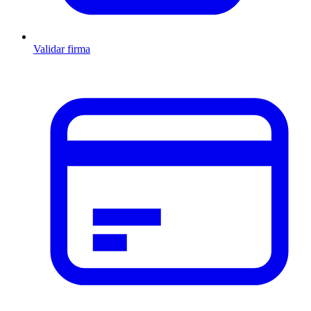
Validar firma