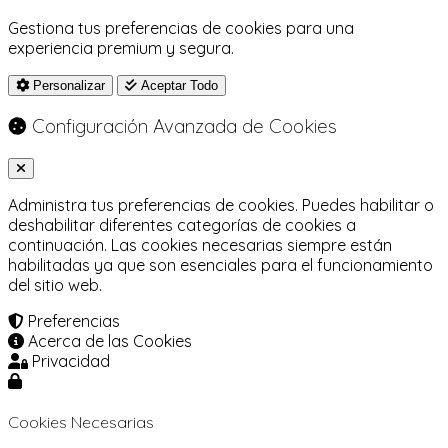
Gestiona tus preferencias de cookies para una
experiencia premium y segura.
Personalizar
Aceptar Todo
Configuración Avanzada de Cookies
Administra tus preferencias de cookies. Puedes habilitar o
deshabilitar diferentes categorías de cookies a
continuación. Las cookies necesarias siempre están
habilitadas ya que son esenciales para el funcionamiento
del sitio web.
Preferencias
Acerca de las Cookies
Privacidad
Cookies Necesarias