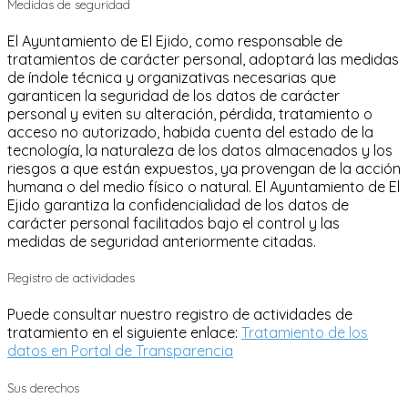
Medidas de seguridad
El Ayuntamiento de El Ejido, como responsable de
tratamientos de carácter personal, adoptará las medidas
de índole técnica y organizativas necesarias que
garanticen la seguridad de los datos de carácter
personal y eviten su alteración, pérdida, tratamiento o
acceso no autorizado, habida cuenta del estado de la
tecnología, la naturaleza de los datos almacenados y los
riesgos a que están expuestos, ya provengan de la acción
humana o del medio físico o natural. El Ayuntamiento de El
Ejido garantiza la confidencialidad de los datos de
carácter personal facilitados bajo el control y las
medidas de seguridad anteriormente citadas.
Registro de actividades
Puede consultar nuestro registro de actividades de
tratamiento en el siguiente enlace:
Tratamiento de los
datos en Portal de Transparencia
Sus derechos