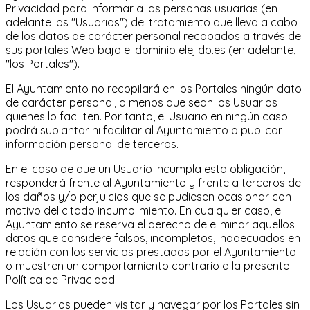
Privacidad para informar a las personas usuarias (en
adelante los "Usuarios") del tratamiento que lleva a cabo
de los datos de carácter personal recabados a través de
sus portales Web bajo el dominio elejido.es (en adelante,
"los Portales").
El Ayuntamiento no recopilará en los Portales ningún dato
de carácter personal, a menos que sean los Usuarios
quienes lo faciliten. Por tanto, el Usuario en ningún caso
podrá suplantar ni facilitar al Ayuntamiento o publicar
información personal de terceros.
En el caso de que un Usuario incumpla esta obligación,
responderá frente al Ayuntamiento y frente a terceros de
los daños y/o perjuicios que se pudiesen ocasionar con
motivo del citado incumplimiento. En cualquier caso, el
Ayuntamiento se reserva el derecho de eliminar aquellos
datos que considere falsos, incompletos, inadecuados en
relación con los servicios prestados por el Ayuntamiento
o muestren un comportamiento contrario a la presente
Política de Privacidad.
Los Usuarios pueden visitar y navegar por los Portales sin