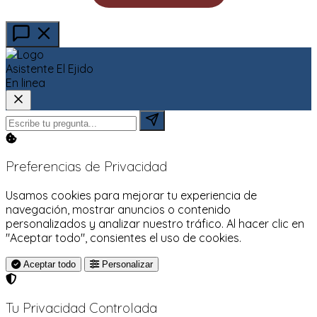
Asistente El Ejido
En linea
Preferencias de Privacidad
Usamos cookies para mejorar tu experiencia de
navegación, mostrar anuncios o contenido
personalizados y analizar nuestro tráfico. Al hacer clic en
"Aceptar todo", consientes el uso de cookies.
Aceptar todo
Personalizar
Tu Privacidad Controlada