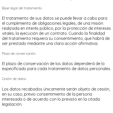
Base legal del tratamiento
El tratamiento de sus datos se puede llevar a cabo para
el cumplimiento de obligaciones legales, de una misión
realizada en interés público, por la protección de intereses
vitales, la ejecución de un contrato. Cuando la finalidad
del tratamiento requiera su consentimiento, que habrá de
ser prestado mediante una clara acción afirmativa.
Plazo de conservación
El plazo de conservación de los datos dependerá de lo
especificado para cada tratamiento de datos personales.
Cesión de datos
Los datos recabados únicamente serán objeto de cesión,
en su caso, previo consentimiento de la persona
interesada o de acuerdo con lo previsto en la citada
legislación.