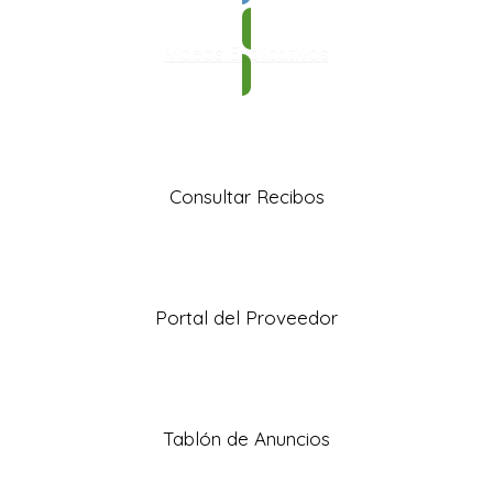
Videos Explicativos
Consultar Recibos
Portal del Proveedor
Tablón de Anuncios