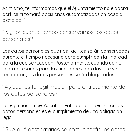
Asimismo, te informamos que el Ayuntamiento no elabora
perfiles ni tomará decisiones automatizadas en base a
dicho perfil.
1.3 ¿Por cuánto tiempo conservamos los datos
personales?
Los datos personales que nos facilites serán conservados
durante el tiempo necesario para cumplir con la finalidad
para la que se recaban. Posteriormente, cuando ya no
sean necesarios para las finalidades para las que se
recabaron, los datos personales serán bloqueados...
1.4 ¿Cuál es la legitimación para el tratamiento de
los datos personales?
La legitimación del Ayuntamiento para poder tratar tus
datos personales es el cumplimiento de una obligación
legal...
1.5 ¿A qué destinatarios se comunicarán los datos