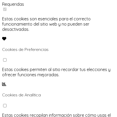
Requeridas
Estas cookies son esenciales para el correcto
funcionamiento del sitio web y no pueden ser
desactivadas.
Cookies de Preferencias
Estas cookies permiten al sitio recordar tus elecciones y
ofrecer funciones mejoradas.
Cookies de Analítica
Estas cookies recopilan información sobre cómo usas el