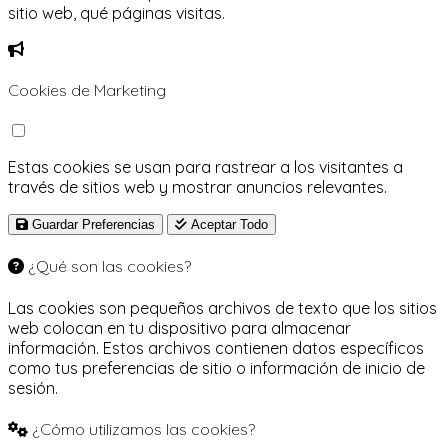
sitio web, qué páginas visitas.
Cookies de Marketing
Estas cookies se usan para rastrear a los visitantes a
través de sitios web y mostrar anuncios relevantes.
Guardar Preferencias
Aceptar Todo
¿Qué son las cookies?
Las cookies son pequeños archivos de texto que los sitios
web colocan en tu dispositivo para almacenar
información. Estos archivos contienen datos específicos
como tus preferencias de sitio o información de inicio de
sesión.
¿Cómo utilizamos las cookies?