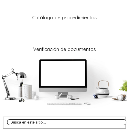
Catálogo de procedimientos
Verificación de documentos