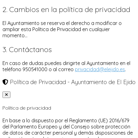
2. Cambios en la política de privacidad
El Ayuntamiento se reserva el derecho a modificar o
ampliar esta Política de Privacidad en cualquier
momento...
3. Contáctanos
En caso de dudas puedes dirigirte al Ayuntamiento en el
teléfono 950541000 o al correo
privacidad@elejido.es
.
Política de Privacidad - Ayuntamiento de El Ejido
Política de privacidad
En base a lo dispuesto por el Reglamento (UE) 2016/679
del Parlamento Europeo y del Consejo sobre protección
de datos de carácter personal y demás disposiciones de