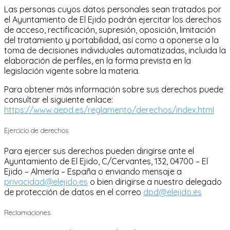
Las personas cuyos datos personales sean tratados por
el Ayuntamiento de El Ejido podrán ejercitar los derechos
de acceso, rectificación, supresión, oposición, limitación
del tratamiento y portabilidad, así como a oponerse a la
toma de decisiones individuales automatizadas, incluida la
elaboración de perfiles, en la forma prevista en la
legislación vigente sobre la materia.
Para obtener más información sobre sus derechos puede
consultar el siguiente enlace:
https://www.aepd.es/reglamento/derechos/index.html
Ejercicio de derechos
Para ejercer sus derechos pueden dirigirse ante el
Ayuntamiento de El Ejido, C/Cervantes, 132, 04700 – El
Ejido – Almería – España o enviando mensaje a
privacidad@elejido.es
o bien dirigirse a nuestro delegado
de protección de datos en el correo
dpd@elejido.es
Reclamaciones