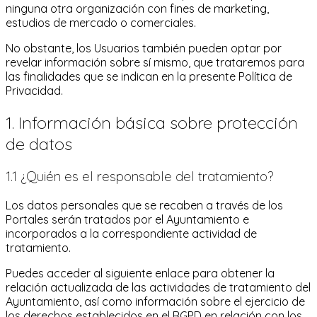
ninguna otra organización con fines de marketing,
estudios de mercado o comerciales.
No obstante, los Usuarios también pueden optar por
revelar información sobre sí mismo, que trataremos para
las finalidades que se indican en la presente Política de
Privacidad.
1. Información básica sobre protección
de datos
1.1 ¿Quién es el responsable del tratamiento?
Los datos personales que se recaben a través de los
Portales serán tratados por el Ayuntamiento e
incorporados a la correspondiente actividad de
tratamiento.
Puedes acceder al siguiente enlace para obtener la
relación actualizada de las actividades de tratamiento del
Ayuntamiento, así como información sobre el ejercicio de
los derechos establecidos en el RGPD en relación con los