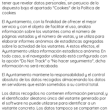
tener que revelar datos personales, sin perjuicio de lo
dispuesto bajo el apartado "Cookies" de la Política de
cookies
El Ayuntamiento, con la finalidad de ofrecer el mejor
servicio y con el objeto de facilitar el uso, analiza
información sobre los visitantes como el número de
páginas visitadas y el número de visitas, y se utiliza para
elaborar informes anónimos de estadísticas agregadas
sobre la actividad de los visitantes. A estos efectos, el
Ayuntamiento utiliza información estadística anónima. En
todo caso, si el navegador utilizado está configurado con
la opción "Do Not Track" o "No hacer seguimiento", dicha
información no será recabada.
El Ayuntamiento mantiene la responsabilidad y el control
absoluto de los datos recogidos almacenando los datos
en servidores que están sometidos a su control total.
Los datos recogidos no contienen información personal, y
el identificador aleatorio único del visitante generado por
el software no puede utilizarse para identificar a un
visitante concreto. Los datos tampoco se comparten con