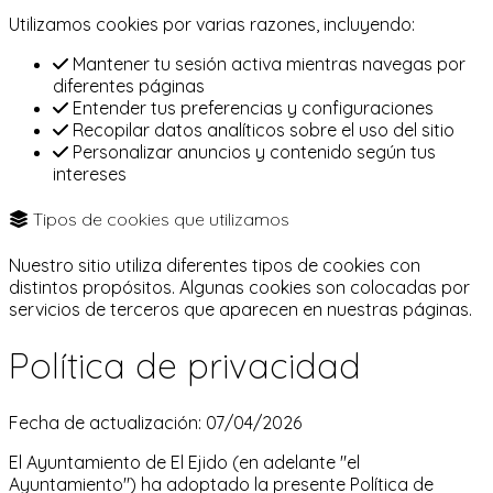
Utilizamos cookies por varias razones, incluyendo:
Mantener tu sesión activa mientras navegas por
diferentes páginas
Entender tus preferencias y configuraciones
Recopilar datos analíticos sobre el uso del sitio
Personalizar anuncios y contenido según tus
intereses
Tipos de cookies que utilizamos
Nuestro sitio utiliza diferentes tipos de cookies con
distintos propósitos. Algunas cookies son colocadas por
servicios de terceros que aparecen en nuestras páginas.
Política de privacidad
Fecha de actualización: 07/04/2026
El Ayuntamiento de El Ejido (en adelante "el
Ayuntamiento") ha adoptado la presente Política de