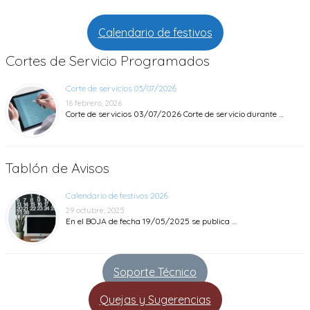
Calendario de festivos
Cortes de Servicio Programados
Corte de servicios 03/07/2026
16 febrero, 2026
Corte de servicios 03/07/2026 Corte de servicio durante …
Tablón de Avisos
Calendario de festivos 2026
29 octubre, 2025
En el BOJA de fecha 19/05/2025 se publica …
Soporte Técnico
Quejas y Sugerencias