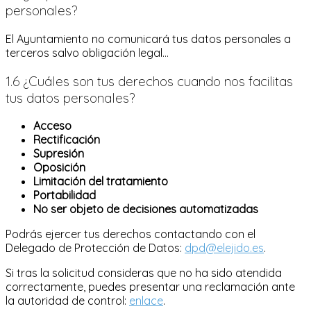
personales?
El Ayuntamiento no comunicará tus datos personales a
terceros salvo obligación legal...
1.6 ¿Cuáles son tus derechos cuando nos facilitas
tus datos personales?
Acceso
Rectificación
Supresión
Oposición
Limitación del tratamiento
Portabilidad
No ser objeto de decisiones automatizadas
Podrás ejercer tus derechos contactando con el
Delegado de Protección de Datos:
dpd@elejido.es
.
Si tras la solicitud consideras que no ha sido atendida
correctamente, puedes presentar una reclamación ante
la autoridad de control:
enlace
.