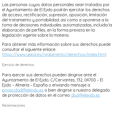
Las personas cuyos datos personales sean tratados por
el Ayuntamiento de El Ejido podrán ejercitar los derechos
de acceso, rectificación, supresión, oposición, limitación
del tratamiento y portabilidad, así como a oponerse a la
toma de decisiones individuales automatizadas, incluida la
elaboración de perfiles, en la forma prevista en la
legislación vigente sobre la materia.
Para obtener más información sobre sus derechos puede
consultar el siguiente enlace:
https://www.aepd.es/reglamento/derechos/index.html
Ejercicio de derechos
Para ejercer sus derechos pueden dirigirse ante el
Ayuntamiento de El Ejido, C/Cervantes, 132, 04700 – El
Ejido – Almería – España o enviando mensaje a
privacidad@elejido.es
o bien dirigirse a nuestro delegado
de protección de datos en el correo
dpd@elejido.es
Reclamaciones