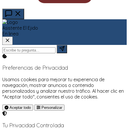
Asistente El Ejido
En linea
Preferencias de Privacidad
Usamos cookies para mejorar tu experiencia de
navegación, mostrar anuncios o contenido
personalizados y analizar nuestro tráfico. Al hacer clic en
"Aceptar todo", consientes el uso de cookies.
Aceptar todo
Personalizar
Tu Privacidad Controlada