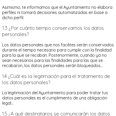
Asimismo, te informamos que el Ayuntamiento no elabora
perfiles ni tomará decisiones automatizadas en base a
dicho perfil.
1.3 ¿Por cuánto tiempo conservamos los datos
personales?
Los datos personales que nos facilites serán conservados
durante el tiempo necesario para cumplir con la finalidad
para la que se recaban. Posteriormente, cuando ya no
sean necesarios para las finalidades para las que se
recabaron, los datos personales serán bloqueados...
1.4 ¿Cuál es la legitimación para el tratamiento de
los datos personales?
La legitimación del Ayuntamiento para poder tratar tus
datos personales es el cumplimiento de una obligación
legal...
1.5 ¿A qué destinatarios se comunicarán los datos