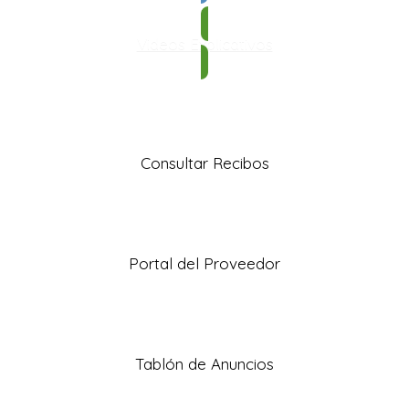
Videos Explicativos
Consultar Recibos
Portal del Proveedor
Tablón de Anuncios