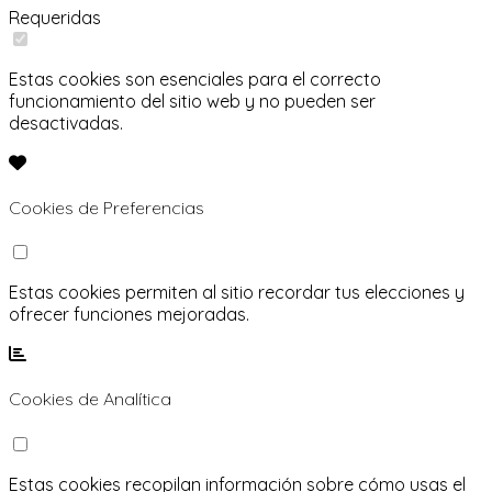
Requeridas
Estas cookies son esenciales para el correcto
funcionamiento del sitio web y no pueden ser
desactivadas.
Cookies de Preferencias
Estas cookies permiten al sitio recordar tus elecciones y
ofrecer funciones mejoradas.
Cookies de Analítica
Estas cookies recopilan información sobre cómo usas el