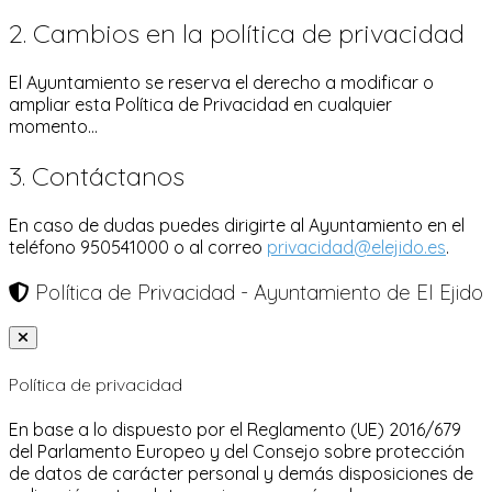
2. Cambios en la política de privacidad
El Ayuntamiento se reserva el derecho a modificar o
ampliar esta Política de Privacidad en cualquier
momento...
3. Contáctanos
En caso de dudas puedes dirigirte al Ayuntamiento en el
teléfono 950541000 o al correo
privacidad@elejido.es
.
Política de Privacidad - Ayuntamiento de El Ejido
Política de privacidad
En base a lo dispuesto por el Reglamento (UE) 2016/679
del Parlamento Europeo y del Consejo sobre protección
de datos de carácter personal y demás disposiciones de