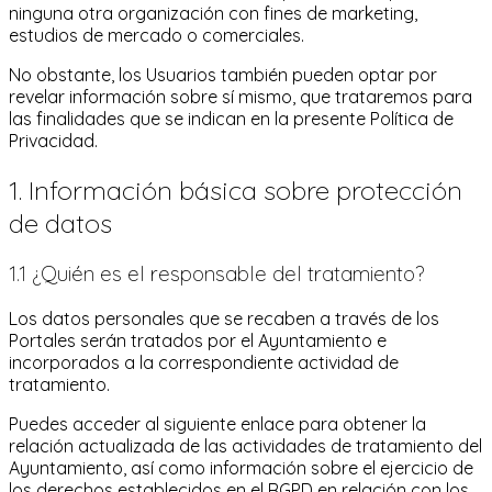
ninguna otra organización con fines de marketing,
estudios de mercado o comerciales.
No obstante, los Usuarios también pueden optar por
revelar información sobre sí mismo, que trataremos para
las finalidades que se indican en la presente Política de
Privacidad.
1. Información básica sobre protección
de datos
1.1 ¿Quién es el responsable del tratamiento?
Los datos personales que se recaben a través de los
Portales serán tratados por el Ayuntamiento e
incorporados a la correspondiente actividad de
tratamiento.
Puedes acceder al siguiente enlace para obtener la
relación actualizada de las actividades de tratamiento del
Ayuntamiento, así como información sobre el ejercicio de
los derechos establecidos en el RGPD en relación con los