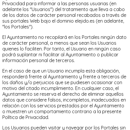
Privacidad para informar a las personas usuarias (en
adelante los "Usuarios") del tratamiento que lleva a cabo
de los datos de carácter personal recabados a través de
sus portales Web bajo el dominio elejido.es (en adelante,
"los Portales").
El Ayuntamiento no recopilará en los Portales ningún dato
de carácter personal, a menos que sean los Usuarios
quienes lo faciliten. Por tanto, el Usuario en ningún caso
podrá suplantar ni facilitar al Ayuntamiento o publicar
información personal de terceros.
En el caso de que un Usuario incumpla esta obligación,
responderá frente al Ayuntamiento y frente a terceros de
los daños y/o perjuicios que se pudiesen ocasionar con
motivo del citado incumplimiento. En cualquier caso, el
Ayuntamiento se reserva el derecho de eliminar aquellos
datos que considere falsos, incompletos, inadecuados en
relación con los servicios prestados por el Ayuntamiento
o muestren un comportamiento contrario a la presente
Política de Privacidad.
Los Usuarios pueden visitar y navegar por los Portales sin