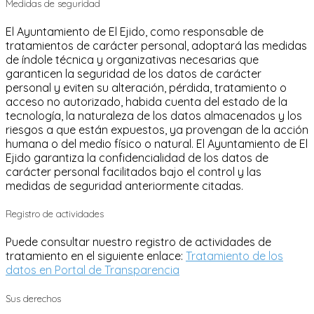
Medidas de seguridad
El Ayuntamiento de El Ejido, como responsable de
tratamientos de carácter personal, adoptará las medidas
de índole técnica y organizativas necesarias que
garanticen la seguridad de los datos de carácter
personal y eviten su alteración, pérdida, tratamiento o
acceso no autorizado, habida cuenta del estado de la
tecnología, la naturaleza de los datos almacenados y los
riesgos a que están expuestos, ya provengan de la acción
humana o del medio físico o natural. El Ayuntamiento de El
Ejido garantiza la confidencialidad de los datos de
carácter personal facilitados bajo el control y las
medidas de seguridad anteriormente citadas.
Registro de actividades
Puede consultar nuestro registro de actividades de
tratamiento en el siguiente enlace:
Tratamiento de los
datos en Portal de Transparencia
Sus derechos