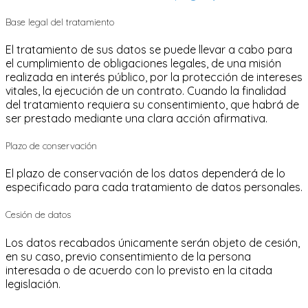
Base legal del tratamiento
El tratamiento de sus datos se puede llevar a cabo para
el cumplimiento de obligaciones legales, de una misión
realizada en interés público, por la protección de intereses
vitales, la ejecución de un contrato. Cuando la finalidad
del tratamiento requiera su consentimiento, que habrá de
ser prestado mediante una clara acción afirmativa.
Plazo de conservación
El plazo de conservación de los datos dependerá de lo
especificado para cada tratamiento de datos personales.
Cesión de datos
Los datos recabados únicamente serán objeto de cesión,
en su caso, previo consentimiento de la persona
interesada o de acuerdo con lo previsto en la citada
legislación.