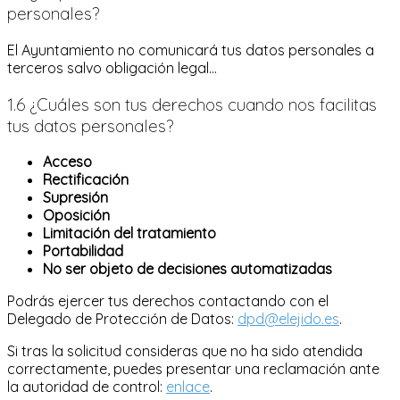
personales?
El Ayuntamiento no comunicará tus datos personales a
terceros salvo obligación legal...
1.6 ¿Cuáles son tus derechos cuando nos facilitas
tus datos personales?
Acceso
Rectificación
Supresión
Oposición
Limitación del tratamiento
Portabilidad
No ser objeto de decisiones automatizadas
Podrás ejercer tus derechos contactando con el
Delegado de Protección de Datos:
dpd@elejido.es
.
Si tras la solicitud consideras que no ha sido atendida
correctamente, puedes presentar una reclamación ante
la autoridad de control:
enlace
.