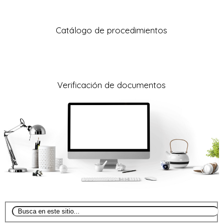
Catálogo de procedimientos
Verificación de documentos