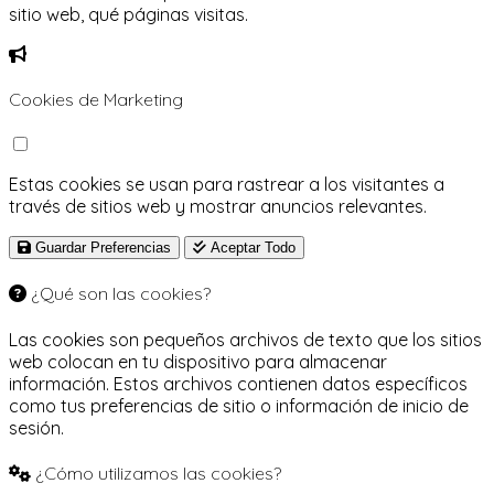
sitio web, qué páginas visitas.
Cookies de Marketing
Estas cookies se usan para rastrear a los visitantes a
través de sitios web y mostrar anuncios relevantes.
Guardar Preferencias
Aceptar Todo
¿Qué son las cookies?
Las cookies son pequeños archivos de texto que los sitios
web colocan en tu dispositivo para almacenar
información. Estos archivos contienen datos específicos
como tus preferencias de sitio o información de inicio de
sesión.
¿Cómo utilizamos las cookies?