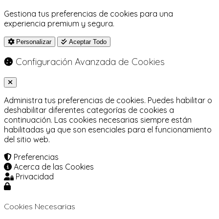
Gestiona tus preferencias de cookies para una
experiencia premium y segura.
Personalizar
Aceptar Todo
Configuración Avanzada de Cookies
Administra tus preferencias de cookies. Puedes habilitar o
deshabilitar diferentes categorías de cookies a
continuación. Las cookies necesarias siempre están
habilitadas ya que son esenciales para el funcionamiento
del sitio web.
Preferencias
Acerca de las Cookies
Privacidad
Cookies Necesarias