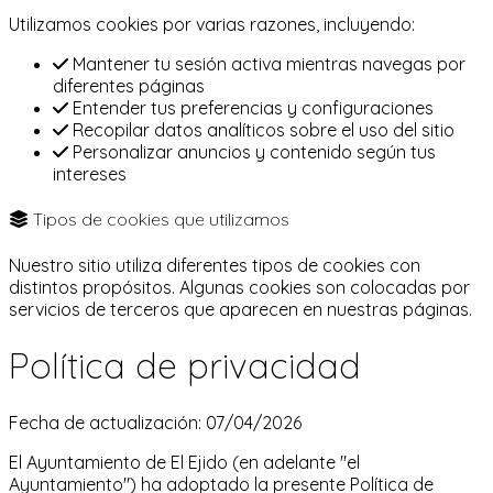
Utilizamos cookies por varias razones, incluyendo:
Mantener tu sesión activa mientras navegas por
diferentes páginas
Entender tus preferencias y configuraciones
Recopilar datos analíticos sobre el uso del sitio
Personalizar anuncios y contenido según tus
intereses
Tipos de cookies que utilizamos
Nuestro sitio utiliza diferentes tipos de cookies con
distintos propósitos. Algunas cookies son colocadas por
servicios de terceros que aparecen en nuestras páginas.
Política de privacidad
Fecha de actualización: 07/04/2026
El Ayuntamiento de El Ejido (en adelante "el
Ayuntamiento") ha adoptado la presente Política de