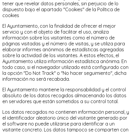
tener que revelar datos personales, sin perjuicio de lo
dispuesto bajo el apartado "Cookies" de la Política de
cookies
El Ayuntamiento, con la finalidad de ofrecer el mejor
servicio y con el objeto de facilitar el uso, analiza
información sobre los visitantes como el número de
páginas visitadas y el número de visitas, y se utiliza para
elaborar informes anónimos de estadísticas agregadas
sobre la actividad de los visitantes. A estos efectos, el
Ayuntamiento utiliza información estadística anónima. En
todo caso, si el navegador utilizado está configurado con
la opción "Do Not Track" o "No hacer seguimiento", dicha
información no será recabada.
El Ayuntamiento mantiene la responsabilidad y el control
absoluto de los datos recogidos almacenando los datos
en servidores que están sometidos a su control total.
Los datos recogidos no contienen información personal, y
el identificador aleatorio único del visitante generado por
el software no puede utilizarse para identificar a un
visitante concreto. Los datos tampoco se comparten con