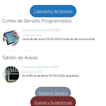
Calendario de festivos
Cortes de Servicio Programados
Corte de servicios 03/07/2026
16 febrero, 2026
Corte de servicios 03/07/2026 Corte de servicio durante …
Tablón de Avisos
Calendario de festivos 2026
29 octubre, 2025
En el BOJA de fecha 19/05/2025 se publica …
Soporte Técnico
Quejas y Sugerencias